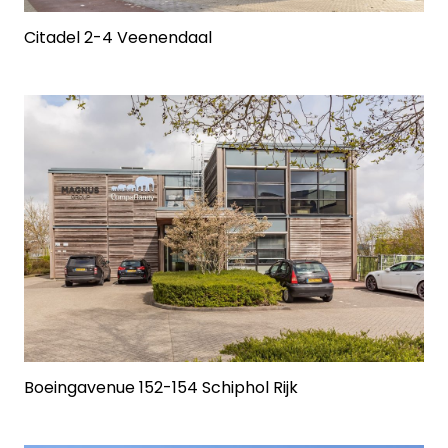
Citadel 2-4 Veenendaal
Boeingavenue 152-154 Schiphol Rijk