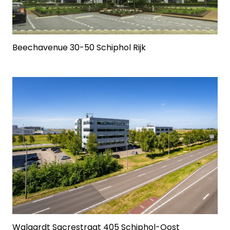
Beechavenue 30-50 Schiphol Rijk
Walaardt Sacrestraat 405 Schiphol-Oost