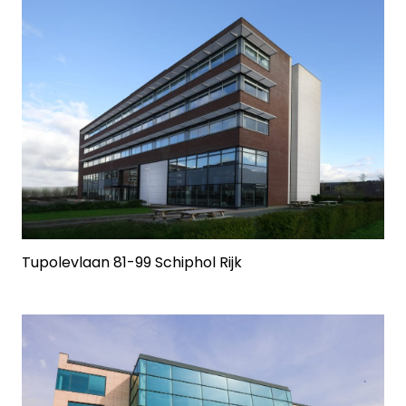
Tupolevlaan 81-99 Schiphol Rijk