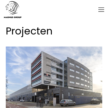
Projecten