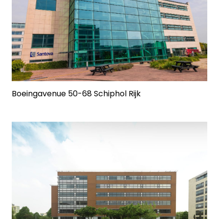
Boeingavenue 50-68 Schiphol Rijk