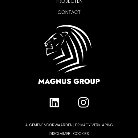
PROJECTEN
CONTACT
ALGEMENE VOORWAARDEN
|
PRIVACY VERKLARING
DISCLAIMER
|
COOKIES